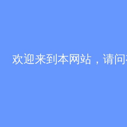
欢迎来到本网站，请问