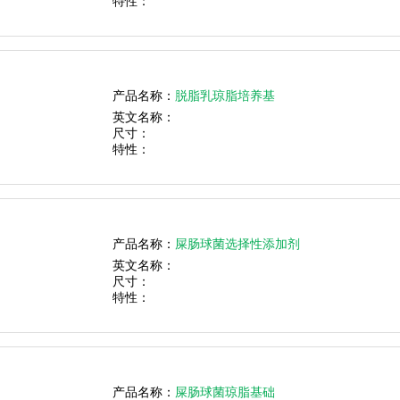
特性：
产品名称：
脱脂乳琼脂培养基
英文名称：
尺寸：
特性：
产品名称：
屎肠球菌选择性添加剂
英文名称：
尺寸：
特性：
产品名称：
屎肠球菌琼脂基础