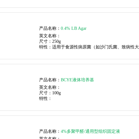
产品名称：
0.4% LB Agar
英文名称：
尺寸：
250g
特性：
适用于食源性病原菌（如沙门氏菌、致病性大
产品名称：
BCYE液体培养基
英文名称：
尺寸：
100g
特性：
产品名称：
4%多聚甲醛/通用型组织固定液
英文名称：