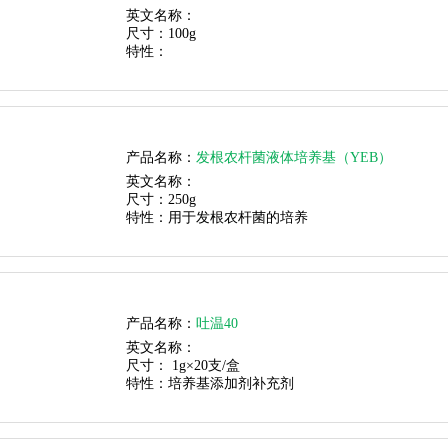
英文名称：
尺寸：
100g
特性：
产品名称：
发根农杆菌液体培养基（YEB）
英文名称：
尺寸：
250g
特性：
用于发根农杆菌的培养
产品名称：
吐温40
英文名称：
尺寸：
1g×20支/盒
特性：
培养基添加剂补充剂