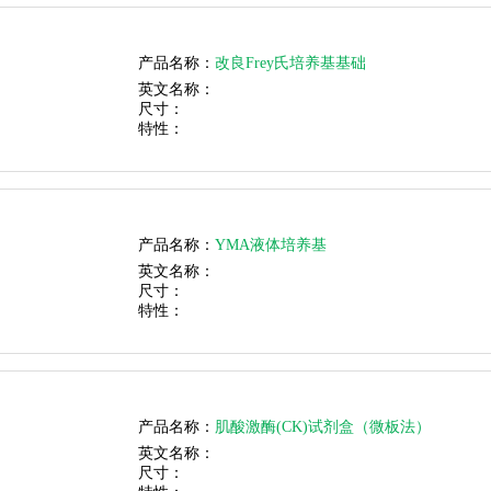
产品名称：
改良Frey氏培养基基础
英文名称：
尺寸：
特性：
产品名称：
YMA液体培养基
英文名称：
尺寸：
特性：
产品名称：
肌酸激酶(CK)试剂盒（微板法）
英文名称：
尺寸：