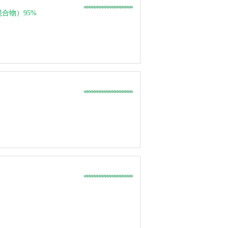
合物）95%