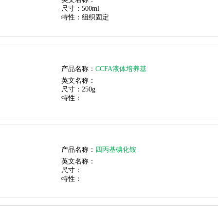
尺寸：
500ml
特性：
组织固定
产品名称：
CCFA液体培养基
英文名称：
尺寸：
250g
特性：
产品名称：
四丙基碘化铵
英文名称：
尺寸：
特性：