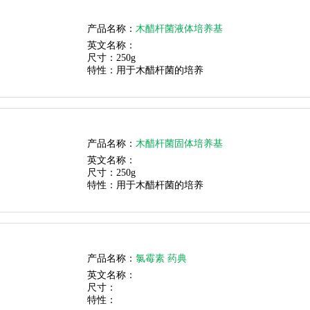
产品名称：
木醋杆菌液体培养基
英文名称：
尺寸：
250g
特性：
用于木醋杆菌的培养
产品名称：
木醋杆菌固体培养基
英文名称：
尺寸：
250g
特性：
用于木醋杆菌的培养
产品名称：
氯霉素 药典
英文名称：
尺寸：
特性：