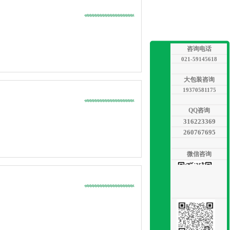
咨询电话
021-59145618
大包装咨询
19370581175
QQ咨询
316223369
260767695
微信咨询