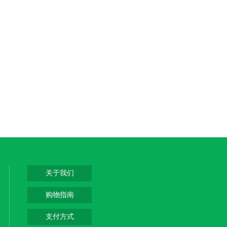
关于我们
购物指南
支付方式