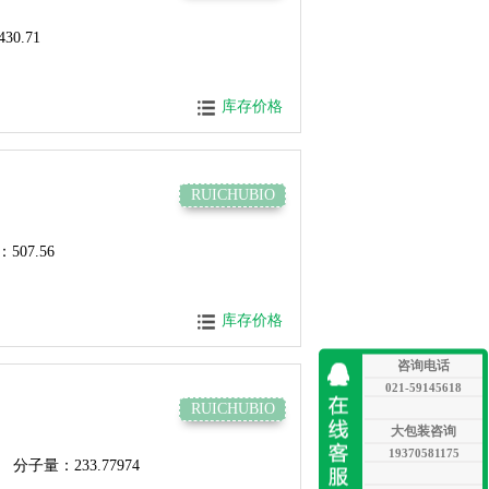
0.71
库存价格
RUICHUBIO
507.56
库存价格
咨询电话
021-59145618
RUICHUBIO
大包装咨询
19370581175
分子量：233.77974