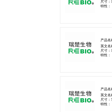
尺寸：
特性：
产品名
英文名
尺寸：
特性：
产品名
英文名
尺寸：
特性：