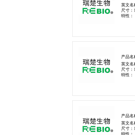
英文名
尺寸：
特性：
产品名
英文名
尺寸：
特性：
产品名
英文名
尺寸：
特性：