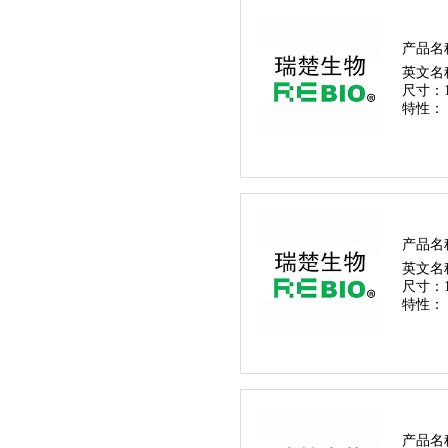
产品名
英文名
尺寸：
特性：
产品名
英文名
尺寸：
特性：
产品名