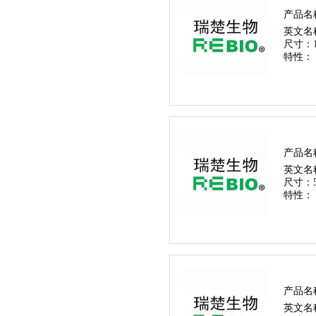
产品名
英文名
尺寸：
特性：
产品名
英文名
尺寸：
特性：
产品名
英文名