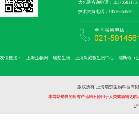
大包装咨询电话：19370581175
技术支持电话：18516664530
友情链接：
上海生物网
瑞楚生物
上海保藏微生物中心
浦斯瑞（
版权所有 上海瑞楚生物科技有限公司 Copyr
本网站销售的所有产品均不得用于人类或动物之临
沪I