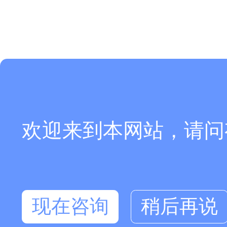
欢迎来到本网站，请问
可以介绍下你们的产品么
你们是怎么收费的呢
现在咨询
稍后再说