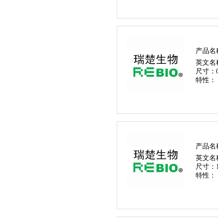
产品名
英文名
尺寸：
特性：
产品名
英文名
尺寸：
特性：