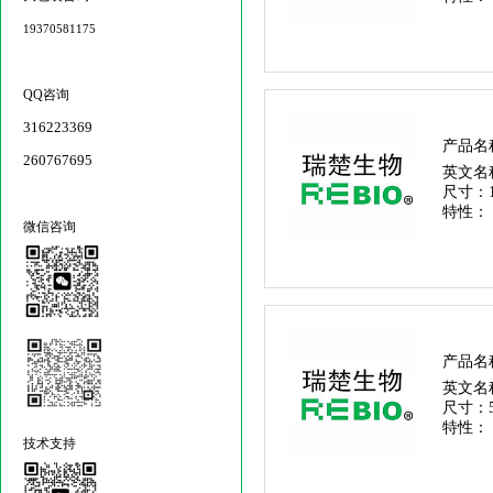
19370581175
QQ咨询
316223369
产品名
260767695
英文名
尺寸：
特性：
微信咨询
产品名
英文名
尺寸：
特性：
技术支持