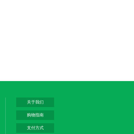
关于我们
购物指南
支付方式