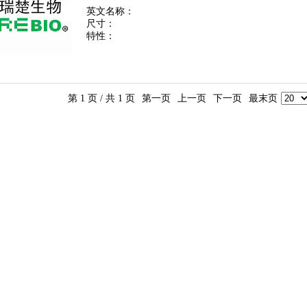
英文名称：
尺寸：
特性：
第 1 页 / 共 1 页
第一页
上一页
下一页
最末页