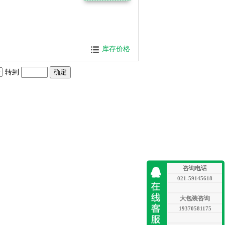
库存价格
转到
咨询电话
021-59145618
大包装咨询
19370581175