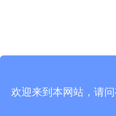
欢迎来到本网站，请问
可以介绍下你们的产品么