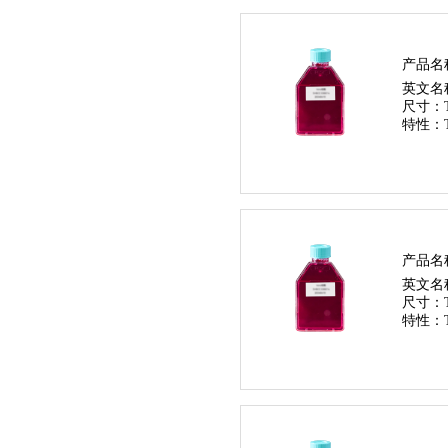
产品名
英文名
尺寸：
特性：
产品名
英文名
尺寸：
特性：