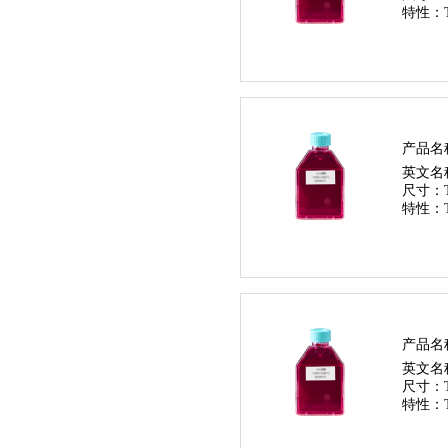
特性：
产品名
英文名
尺寸：
特性：
产品名
英文名
尺寸：
特性：