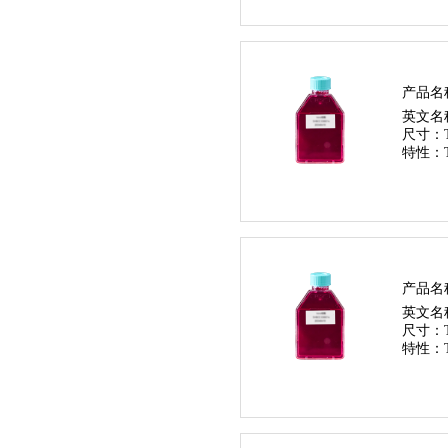
产品名
英文名
尺寸：
特性：
产品名
英文名
尺寸：
特性：