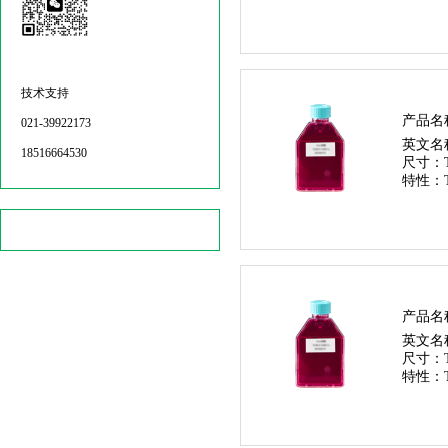
技术支持
产品名
021-39922173
英文名
18516664530
尺寸：
特性：
产品名
英文名
尺寸：
特性：