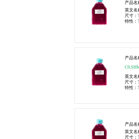
产品名
英文名
尺寸：
特性：
产品名
C9,SH
英文名
尺寸：
特性：
产品名
英文名
尺寸：