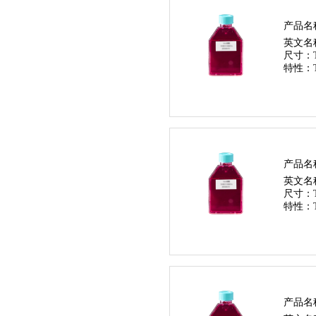
产品名
英文名
尺寸：
特性：
产品名
英文名
尺寸：
特性：
产品名