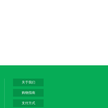
关于我们
购物指南
支付方式