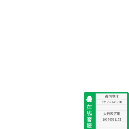
咨询电话
021-59145618
大包装咨询
19370581175