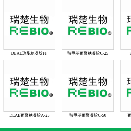
DEAE琼脂糖凝胶FF
羧甲基葡聚糖凝胶C-25
DEAE葡聚糖凝胶A-25
羧甲基葡聚凝胶C-50
葡