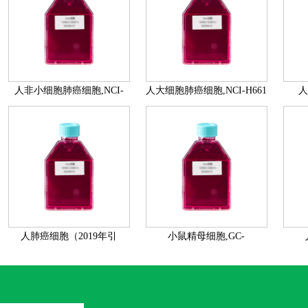
人非小细胞肺癌细胞,NCI-
人大细胞肺癌细胞,NCI-H661
人
H1568 [H1568],SHMCC
[H661],SHMCC E00361
E00362
人肺癌细胞（2019年引
小鼠精母细胞,GC-
进）,NCI- H1703
2spd(ts),SHMCC E00356
胞,M
[H1703],SHMCC E00357