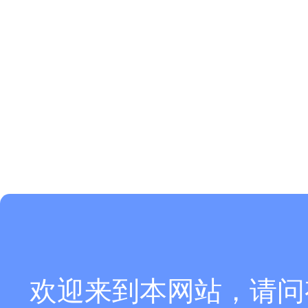
欢迎来到本网站，请问