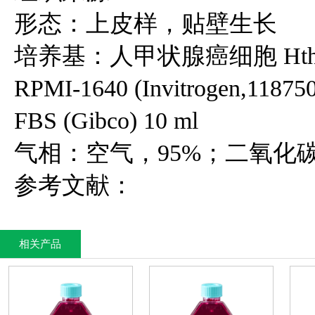
形态：上皮样，贴壁生长
培养基：人甲状腺癌细胞 Hth
RPMI-1640 (Invitrogen,118750
FBS (Gibco) 10 ml
气相：空气，95%；二氧化碳
参考文献：
相关产品