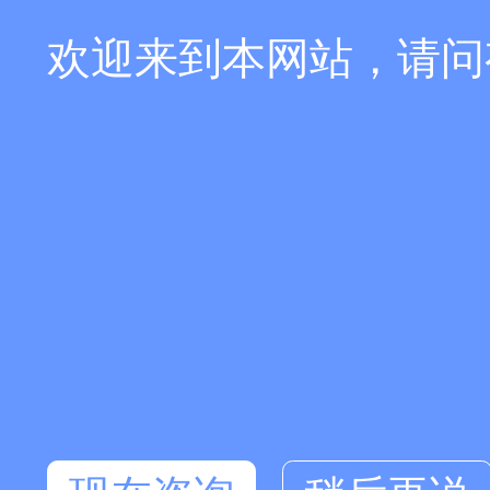
欢迎来到本网站，请问