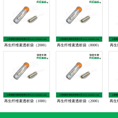
再生纤维素透析袋（2000）
再生纤维素透析袋（8000）
再生
再生纤维素透析袋（1000）
再生纤维素透析袋（2000）
再生