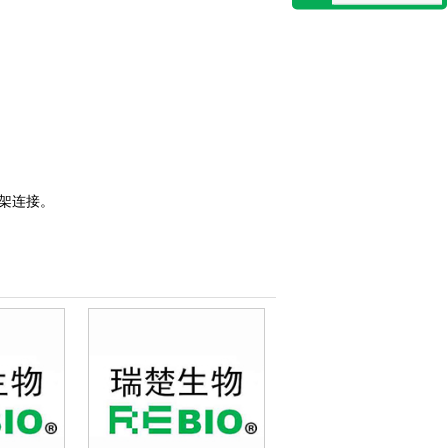
骨架连接。