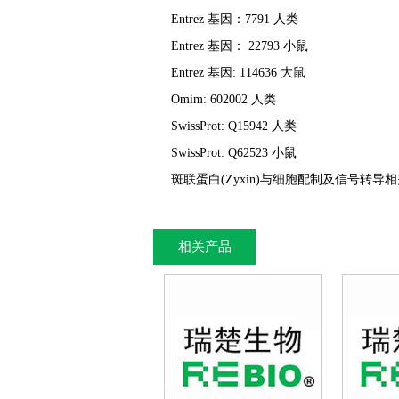
Entrez 基因：7791 人类
Entrez 基因： 22793 小鼠
Entrez 基因: 114636 大鼠
Omim: 602002 人类
SwissProt: Q15942 人类
SwissProt: Q62523 小鼠
斑联蛋白(Zyxin)与细胞配制及信号
相关产品