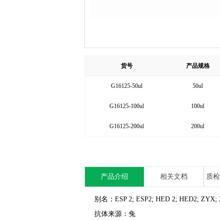
货号
产品规格
G16125-50ul
50ul
G16125-100ul
100ul
G16125-200ul
200ul
产品介绍
相关文档
质检
别名：ESP 2; ESP2; HED 2; HED2; ZYX; ZY
抗体来源：兔