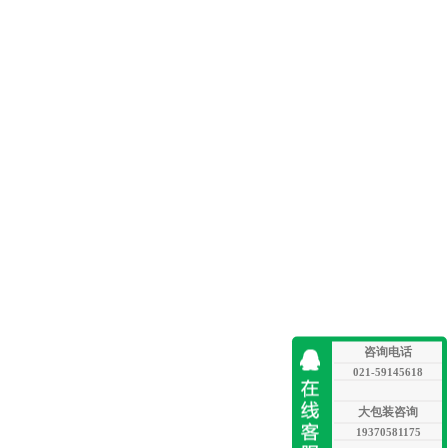
咨询电话
021-59145618
大包装咨询
19370581175