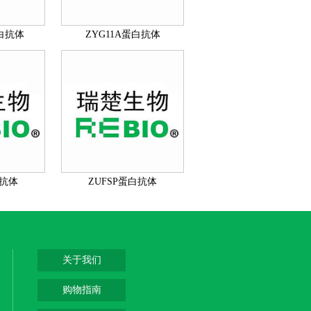
蛋白抗体
ZYG11A蛋白抗体
抗体
ZUFSP蛋白抗体
关于我们
购物指南