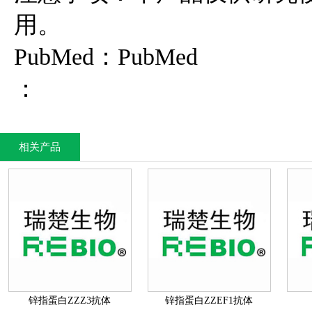
用。
PubMed：PubMed
：
相关产品
锌指蛋白ZZZ3抗体
锌指蛋白ZZEF1抗体