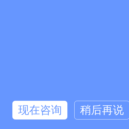
现在咨询
稍后再说