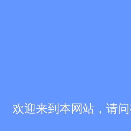
欢迎来到本网站，请问