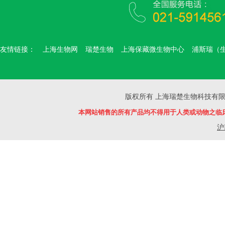
友情链接：
上海生物网
瑞楚生物
上海保藏微生物中心
浦斯瑞（
版权所有 上海瑞楚生物科技有限公司 Copyr
本网站销售的所有产品均不得用于人类或动物之临
沪I