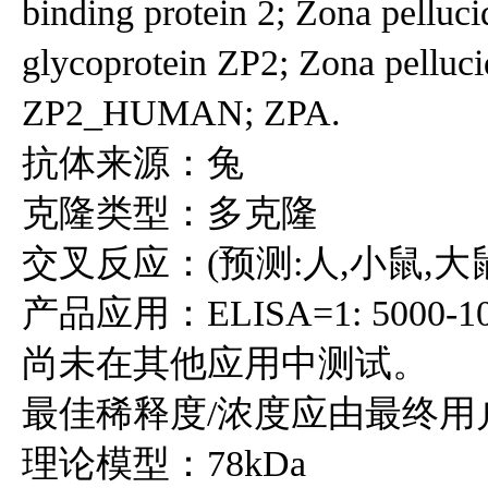
binding protein 2; Zona pelluci
glycoprotein ZP2; Zona pelluci
ZP2_HUMAN; ZPA.
抗体来源：兔
克隆类型：多克隆
交叉反应：(预测:人,小鼠,大鼠,
产品应用：ELISA=1: 5000-10
尚未在其他应用中测试。
最佳稀释度/浓度应由最终用
理论模型：78kDa