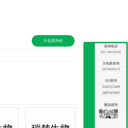
大包装询价
咨询电话
021-59145618
大包装咨询
19370581175
QQ咨询
316223369
260767695
微信咨询